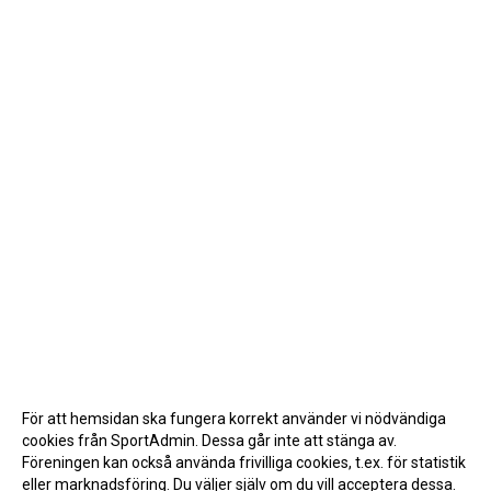
För att hemsidan ska fungera korrekt använder vi nödvändiga
cookies från SportAdmin. Dessa går inte att stänga av.
Föreningen kan också använda frivilliga cookies, t.ex. för statistik
eller marknadsföring. Du väljer själv om du vill acceptera dessa.