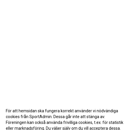
För att hemsidan ska fungera korrekt använder vi nödvändiga
cookies från SportAdmin. Dessa går inte att stänga av.
Föreningen kan också använda frivilliga cookies, t.ex. för statistik
eller marknadsföring. Du väljer själv om du vill acceptera dessa.